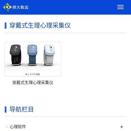
导
航
菜
穿戴式生理心理采集仪
单
穿戴式生理心理采集仪
导航栏目
+
心理软件