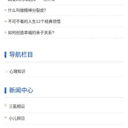
什么叫做精神分裂症？
不可不看的人生12个经典领悟
如何创造幸福的亲子关系?
导航栏目
心理知识
新闻中心
三虱相讼
小儿辩日